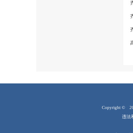
Copyright © 
违法和