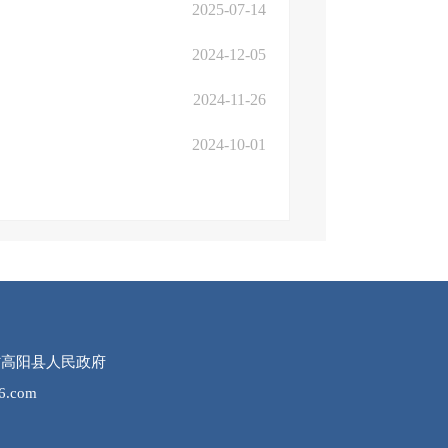
2025-07-14
2024-12-05
2024-11-26
2024-10-01
所有：河北省高阳县人民政府
.com