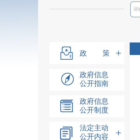
政策
政府信息
公开指南
政府信息
公开制度
法定主动
公开内容