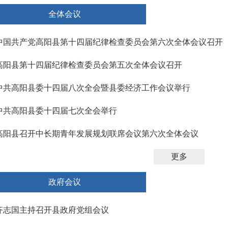
全体会议
中国共产党高阳县第十四届纪律检查委员会第六次全体会议召开
高阳县第十四届纪律检查委员会第五次全体会议召开
中共高阳县委十四届八次全会暨县委经济工作会议举行
中共高阳县委十四届七次全会举行
高阳县召开中长期青年发展规划联席会议第六次全体会议
更多
政府会议
齐志国主持召开县政府党组会议