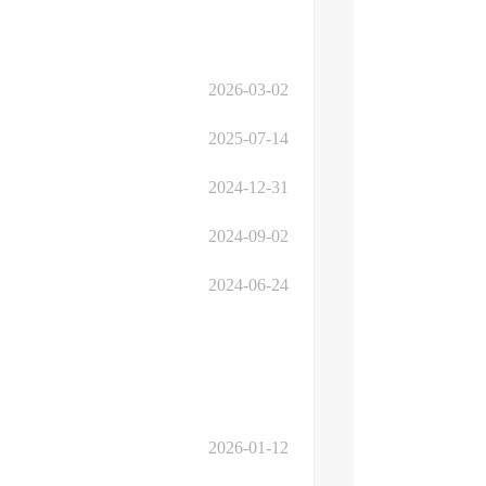
2026-03-02
2025-07-14
2024-12-31
2024-09-02
2024-06-24
2026-01-12