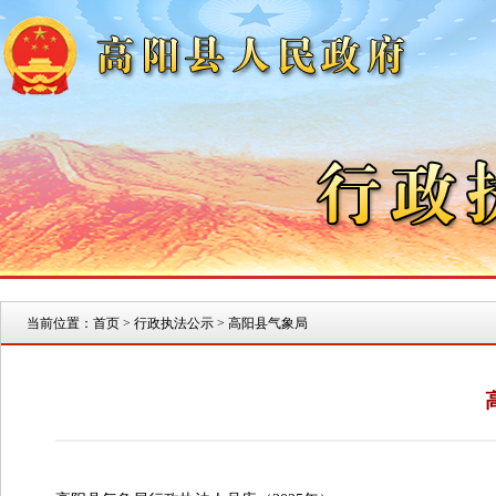
当前位置：
首页
> 行政执法公示 > 高阳县气象局