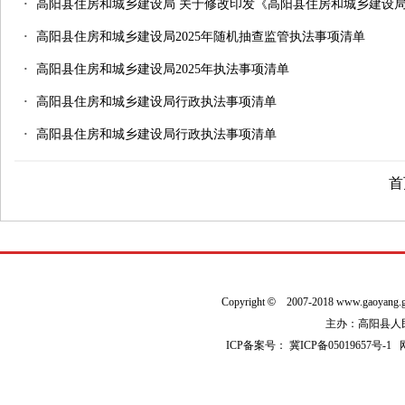
·
高阳县住房和城乡建设局 关于修改印发《高阳县住房和城乡建设局2
·
高阳县住房和城乡建设局2025年随机抽查监管执法事项清单
·
高阳县住房和城乡建设局2025年执法事项清单
·
高阳县住房和城乡建设局行政执法事项清单
·
高阳县住房和城乡建设局行政执法事项清单
首
Copyright
©
2007-2018 www.gaoyan
主办：高阳县人民政
ICP备案号：
冀ICP备05019657号-1
网