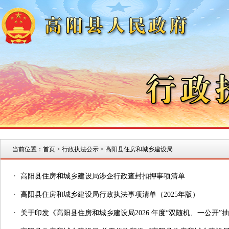
当前位置：
首页
> 行政执法公示 > 高阳县住房和城乡建设局
·
高阳县住房和城乡建设局涉企行政查封扣押事项清单
·
高阳县住房和城乡建设局行政执法事项清单（2025年版）
·
关于印发《高阳县住房和城乡建设局2026 年度“双随机、一公开”