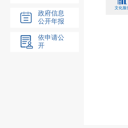
文化服
政府信息
公开年报
依申请公
开