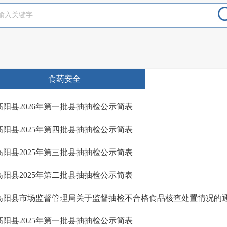
食药安全
高阳县2026年第一批县抽抽检公示简表
高阳县2025年第四批县抽抽检公示简表
高阳县2025年第三批县抽抽检公示简表
高阳县2025年第二批县抽抽检公示简表
高阳县市场监督管理局关于监督抽检不合格食品核查处置情况的
高阳县2025年第一批县抽抽检公示简表