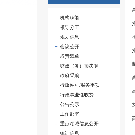
机构职能
领导分工
规划信息
会议公开
权责清单
财政（务）预决算
政府采购
行政许可/服务事项
行政事业性收费
公告公示
工作部署
重点领域信息公开
统计信息