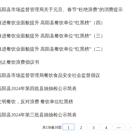
高阳县市场监督管理局关于元旦、春节“杜绝浪费”的消费提示
推进餐饮业面貌提升 高阳县餐饮单位“红黑榜”（四）
推进餐饮业面貌提升 高阳县餐饮单位“红黑榜”（三）
推进餐饮业面貌提升 高阳县餐饮单位“红黑榜”（二）
制止餐饮浪费倡议书
高阳县市场监督管理局餐饮食品安全社会监督倡议
高阳县2024年第四批县抽抽检公示简表
文明餐饮，反对浪费 餐饮单位红黑榜
高阳县2024年第三批县抽抽检公示简表
共136条10页
1
2
3
4
>>