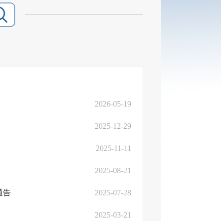
2026-05-19
2025-12-29
2025-11-11
2025-08-21
通告
2025-07-28
2025-03-21