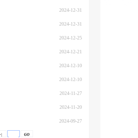
2024-12-31
2024-12-31
2024-12-25
2024-12-21
2024-12-10
2024-12-10
2024-11-27
2024-11-20
2024-09-27
>|
GO