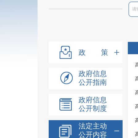
政策
政府信息
公开指南
政府信息
公开制度
法定主动
公开内容