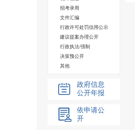
招考录用
文件汇编
行政许可处罚信用公示
建议提案办理公开
行政执法/强制
决策预公开
其他
政府信息
公开年报
依申请公
开