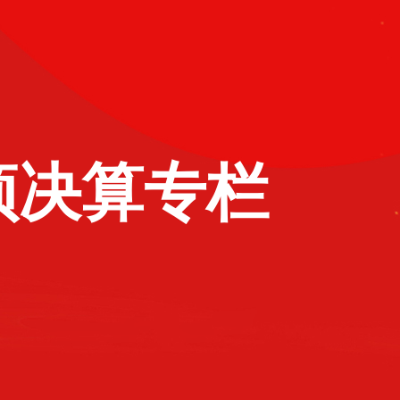
预决算专栏