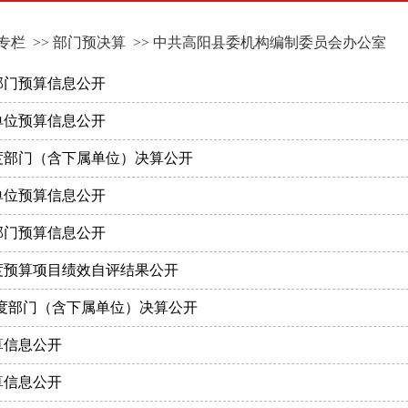
专栏
>>
部门预决算
>>
中共高阳县委机构编制委员会办公室
部门预算信息公开
单位预算信息公开
年度部门（含下属单位）决算公开
单位预算信息公开
部门预算信息公开
年度预算项目绩效自评结果公开
年度部门（含下属单位）决算公开
算信息公开
算信息公开