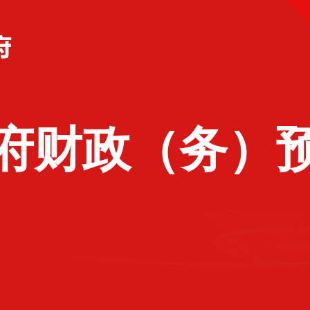
府财政（务）