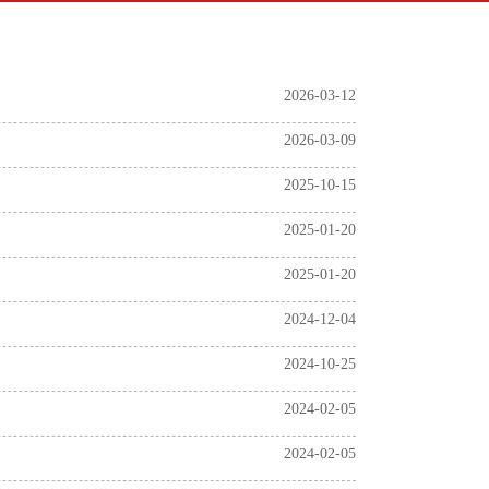
2026-03-12
2026-03-09
2025-10-15
2025-01-20
2025-01-20
2024-12-04
2024-10-25
2024-02-05
2024-02-05