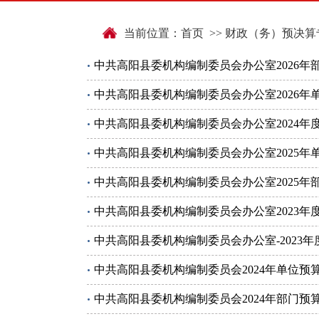
当前位置：
首页
>>
财政（务）预决算
中共高阳县委机构编制委员会办公室2026年
中共高阳县委机构编制委员会办公室2026年
中共高阳县委机构编制委员会办公室2024
中共高阳县委机构编制委员会办公室2025年
中共高阳县委机构编制委员会办公室2025年
中共高阳县委机构编制委员会办公室2023
中共高阳县委机构编制委员会办公室-2023
中共高阳县委机构编制委员会2024年单位预
中共高阳县委机构编制委员会2024年部门预