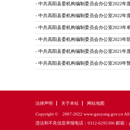
中共高阳县委机构编制委员会办公室2022年
中共高阳县委机构编制委员会办公室2022年
中共高阳县委机构编制委员会办公室2023年
中共高阳县委机构编制委员会办公室2023年
中共高阳县委机构编制委员会办公室2021年
中共高阳县委机构编制委员会办公室2020年
法律声明
关于本站
网站地图
Copyright © 2007-2022 www.gaoyang.gov
违法和不良信息举报电话：0312-6295306 邮箱：gaoya