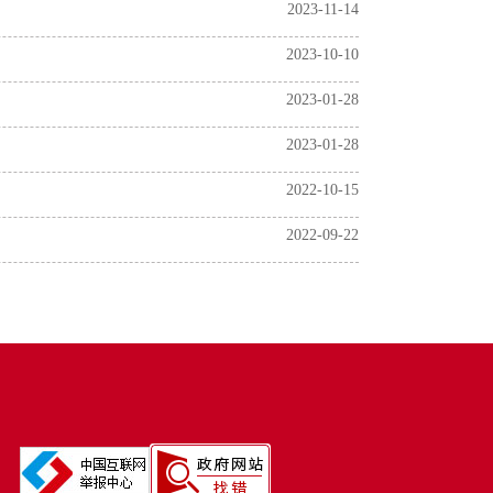
2023-11-14
2023-10-10
2023-01-28
2023-01-28
2022-10-15
2022-09-22