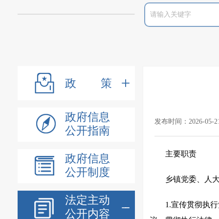
政策
政府信息
发布时间：2026-05-2
公开指南
主要职责
政府信息
公开制度
乡镇党委、人
法定主动
1.宣传贯彻执
公开内容