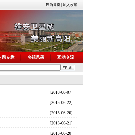
设为首页
|
加入收藏
专题专栏
乡镇风采
互动交流
[2018-06-07]
[2015-06-22]
[2015-06-20]
[2013-06-21]
[2013-06-20]