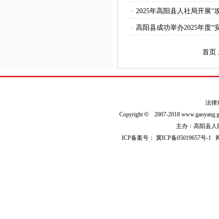
·
2025年高阳县人社局开展
·
高阳县成功举办2025年度“
首页
法律
Copyright
©
2007-2018 www.gaoyan
主办：高阳县人民政
ICP备案号：
冀ICP备05019657号-1
网