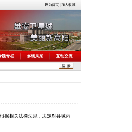
设为首页
|
加入收藏
专题专栏
乡镇风采
互动交流
根据相关法律法规，决定对县域内