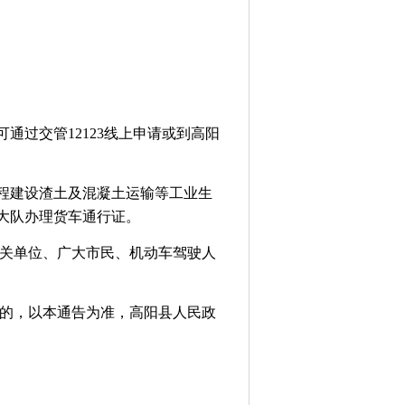
通过交管12123线上申请或到高阳
工程建设渣土及混凝土运输等工业生
理大队办理货车通行证。
关单位、广大市民、机动车驾驶人
的，以本通告为准，高阳县人民政