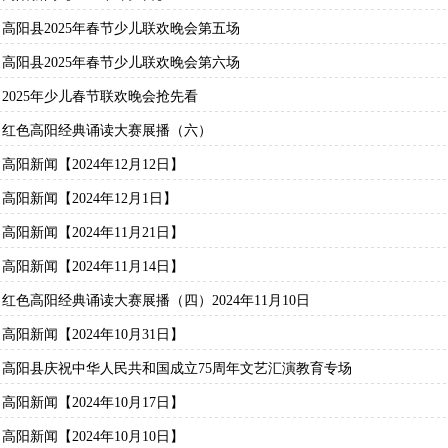
高阳县2025年春节少儿联欢晚会第五场
高阳县2025年春节少儿联欢晚会第六场
2025年少儿春节联欢晚会抢先看
红色高阳经典诵读大赛展播（六）
高阳新闻【2024年12月12日】
高阳新闻【2024年12月1日】
高阳新闻【2024年11月21日】
高阳新闻【2024年11月14日】
红色高阳经典诵读大赛展播（四）2024年11月10日
高阳新闻【2024年10月31日】
高阳县庆祝中华人民共和国成立75周年文艺汇演教育专场
高阳新闻【2024年10月17日】
高阳新闻【2024年10月10日】