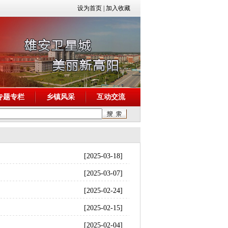
设为首页
|
加入收藏
专题专栏
乡镇风采
互动交流
[2025-03-18]
[2025-03-07]
[2025-02-24]
[2025-02-15]
[2025-02-04]