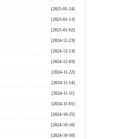
[2025-01-24]
[2025-01-13]
[2025-01-02]
[2024-12-23]
[2024-12-13]
[2024-12-03]
[2024-11-22]
[2024-11-14]
[2024-11-11]
[2024-11-01]
[2024-10-25]
[2024-10-18]
[2024-10-10]