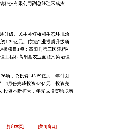
物科技有限公司副总经理宋成杰，
提质升级、民生补短板和生态环境治
1.29亿元。传统产业提质升级项
补短板项目1项：高阳县第三医院精神
治理工程和高阳县农业面源污染治理
26项，总投资143.69亿元，年计划
1-4月份完成投资4.4亿元，投资完
计划投资不断扩大，年完成投资稳步增
[打印本页]
[关闭窗口]