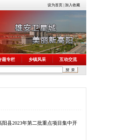
设为首页
|
加入收藏
专题专栏
乡镇风采
互动交流
阳县2023年第二批重点项目集中开