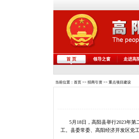
首 页
领导之窗
走进高
当前位置：
首页
>> 招商引资 >> 重点项目建设
5月18日，高阳县举行2023
工。县委常委、高阳经济开发区党