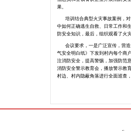
果。
培训结合典型火灾事故案例，对
中如何正确逃生自救、日常工作和
防安全知识，最后，组织观看了火
会议要求，一是广泛宣传，营造
气安全明白纸》下发到村内每个商
注消防安全，提高警惕，加强防范
消防安全警示教育会，播放警示教
村边、村内隐蔽角落进行全面巡查，