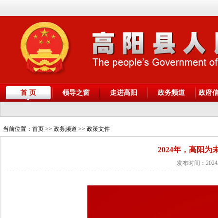
首 页
领导之窗
走进高阳
政务频道
政府
当前位置：
首页
>> 政务频道 >> 政策文件
2024年，高阳
发布时间：2024/