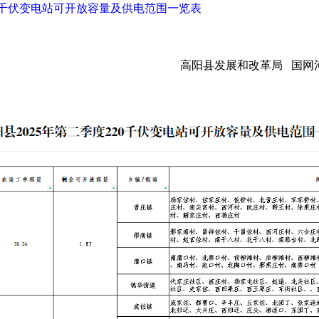
20千伏变电站可开放容量及供电范围一览表
高阳县发展和改革局 国网