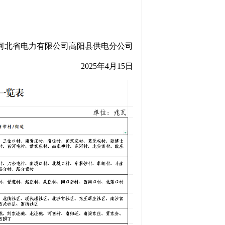
河北省电力有限公司高阳县供电分公司
2025年4月15日