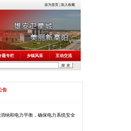
设为首页
|
加入收藏
专题专栏
乡镇风采
互动交流
公告
近消纳和电力平衡，确保电力系统安全