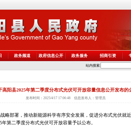
阳
政务频道
政府信息公开
政务服务
招商引资
站内搜索:
于高阳县2025年第二季度分布式光伏可开放容量信息公开发布的
发布时间：2025/4/17 17:06:48 信息发布人：管理员
”战略部署，推动新能源科学有序安全发展，促进分布式光伏就
25年第二季度分布式光伏可开放容量予以公布。