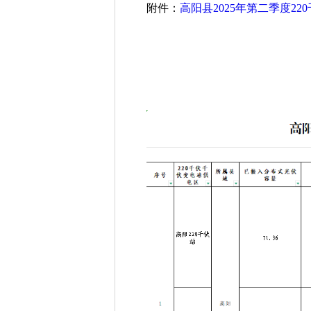
附件：
高阳县2025年第二季度2