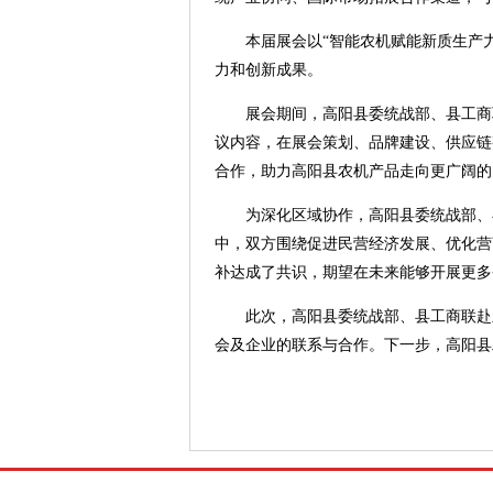
本届展会以“智能农机赋能新质生产
力和创新成果。
展会期间，高阳县委统战部、县工商
议内容，在展会策划、品牌建设、供应链
合作，助力高阳县农机产品走向更广阔
为深化区域协作，高阳县委统战部、
中，双方围绕促进民营经济发展、优化营
补达成了共识，期望在未来能够开展更多
此次，高阳县委统战部、县工商联赴
会及企业的联系与合作。下一步，高阳县