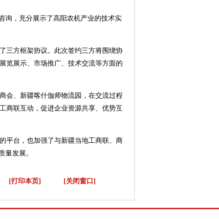
足咨询，充分展示了高阳农机产业的技术实
了三方框架协议。此次签约三方将围绕协
展览展示、市场推广、技术交流等方面的
商会、新疆喀什伽师物流园，在交流过程
工商联互动，促进企业资源共享、优势互
的平台，也加强了与新疆当地工商联、商
质量发展。
[打印本页]
[关闭窗口]