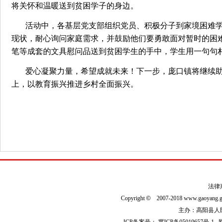
将关怀和温暖送到贫困学子的身边。
活动中，各基层党支部组织党员、积极分子到家境困难学
现状，耐心询问家庭需求，并鼓励他们要勇敢面对暂时的困
笔等成套的文具慰问品送到贫困学生的手中，学生用一句句
爱心凝聚力量，希望成就未来！下一步，庞口镇将继续
上，以教育振兴推进乡村全面振兴。
法律
Copyright
©
2007-2018 www.gaoyan
主办：高阳县人民政