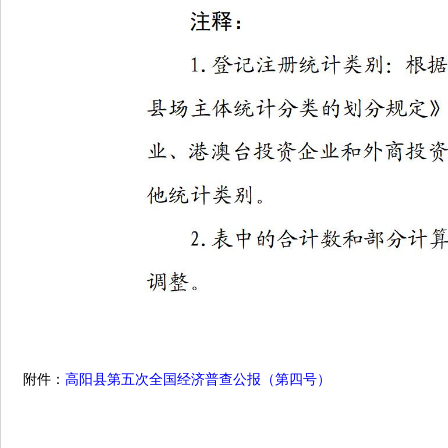
附件：
高阳县第五次全国经济普查公报（第四号）