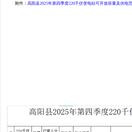
附件：
高阳县2025年第四季度220千伏变电站可开放容量及供电