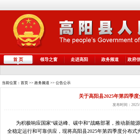
首 页
领导之窗
走进高阳
政务频道
政府
当前位置：
首页
>> 政务频道 >> 公告公示
关于高阳县2025年第四季
发布时间：2025/
为积极响应国家“碳达峰、碳中和”战略部署，推动新能
全稳定运行和可靠供应，现将高阳县2025年第四季度分布