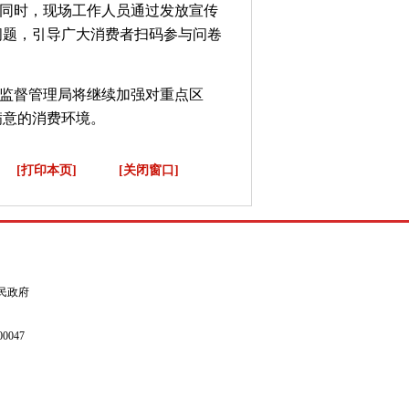
同时，现场工作人员通过发放宣传
问题，引导广大消费者扫码参与问卷
场监督管理局将继续加强对重点区
满意的消费环境。
[打印本页]
[关闭窗口]
县人民政府
0047