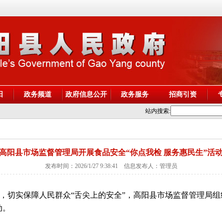
阳
政务频道
政府信息公开
政务服务
招商引资
站内搜索:
高阳县市场监督管理局开展食品安全“你点我检 服务惠民生”活
发布时间：2026/1/27 9:38:41 信息发布人：管理员
，切实保障人民群众“舌尖上的安全”，高阳县市场监督管理局
动。