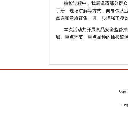
抽检过程中，我局邀请部分群众
手册、现场讲解等方式，向餐饮从
点选和意愿征集，进一步增强了餐
本次活动共开展食品安全监督抽
域、重点环节、重点品种的抽检监
Copyr
IC