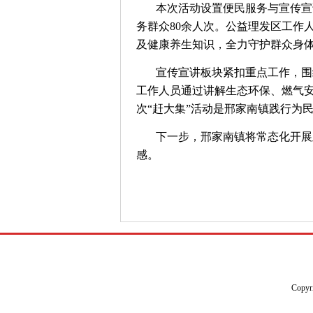
本次活动设置便民服务与宣传宣
务群众80余人次。公益理发区工作
及健康养生知识，全力守护群众身
宣传宣讲板块紧扣重点工作，围
工作人员通过讲解生态环保、燃气
次“赶大集”活动是邢家南镇践行为
下一步，邢家南镇将常态化开展
感。
Copyr