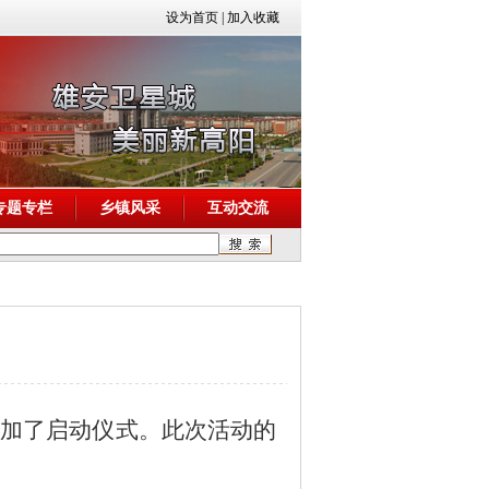
设为首页
|
加入收藏
专题专栏
乡镇风采
互动交流
参加了启动仪式。此次活动的