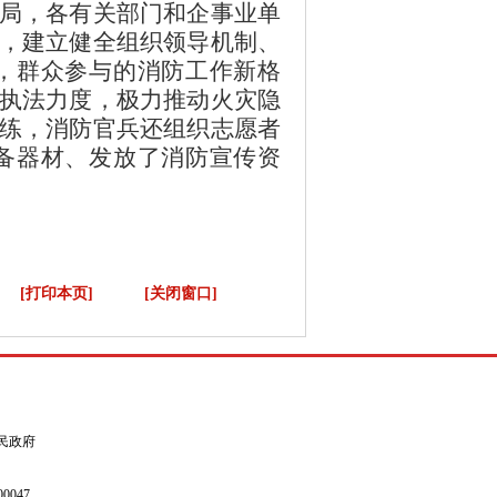
局，各有关部门和企事业单
，建立健全组织领导机制、
，群众参与的消防工作新格
执法力度，极力推动火灾隐
练，消防官兵还组织志愿者
备器材、发放了消防宣传资
[打印本页]
[关闭窗口]
县人民政府
0047