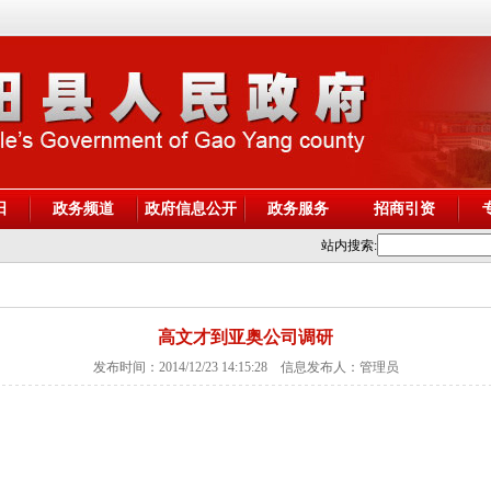
阳
政务频道
政府信息公开
政务服务
招商引资
站内搜索:
高文才到亚奥公司调研
发布时间：2014/12/23 14:15:28 信息发布人：管理员