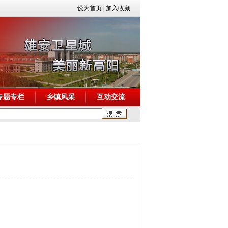
设为首页
|
加入收藏
专题专栏
乡镇风采
互动交流