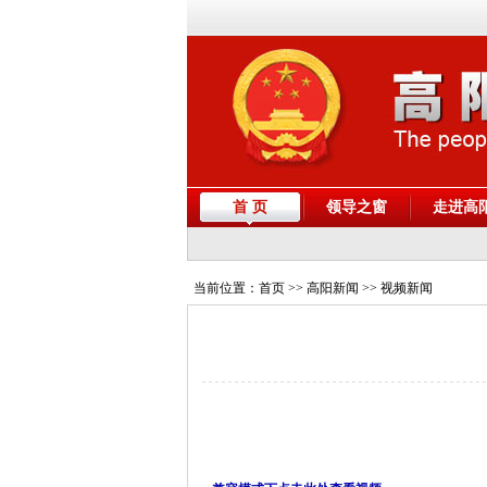
首 页
领导之窗
走进高
当前位置：
首页
>> 高阳新闻 >> 视频新闻