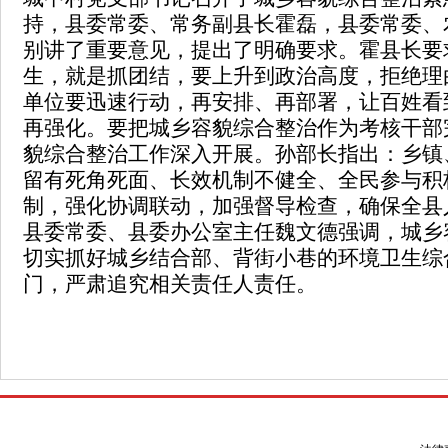
持，县委常委、常务副县长霍磊，县委常委、
别讲了重要意见，提出了明确要求。霍县长要
生，就是抓团结，要上升到政治高度，拒绝理
单位要迅速行动，再安排、再部署，让百姓看
再强化。要把城乡容貌综合整治作为考核干部
貌综合整治工作深入开展。孙部长指出：乡镇
留有死角死面、长效机制不健全、全民参与积
制，强化协调联动，加强督导检查，确保全县
县委常委、县委办公室主任魏文德强调，城乡
切实抓好城乡结合部、背街小巷的环境卫生综
门，严肃追究相关责任人责任。