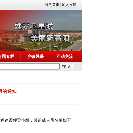
设为首页
|
加入收藏
专题专栏
乡镇风采
互动交流
组的通知
程建设领导小组，其组成人员名单如下：