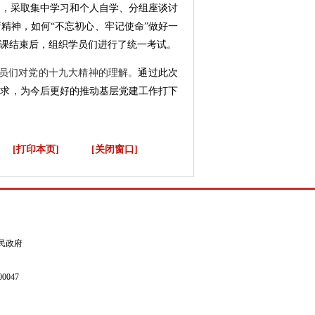
词，采取集中学习和个人自学、分组座谈讨
精神，如何“不忘初心、牢记使命”做好一
课结束后，组织学员们进行了统一考试。
员们对党的十九大精神的理解。
通过此次
要求，为今后更好的推动基层党建工作打下
[打印本页]
[关闭窗口]
县人民政府
0047