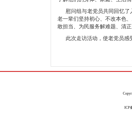
慰问组与老党员共同回忆了
老一辈们坚持初心、不改本色、
敢担当、为民服务解难题、清正
此次走访活动，使老党员感
Copyr
IC