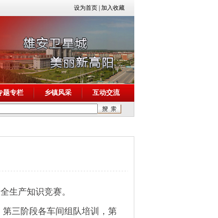
设为首页
|
加入收藏
专题专栏
乡镇风采
互动交流
安全生产知识竞赛。
，第三阶段各车间组队培训，第