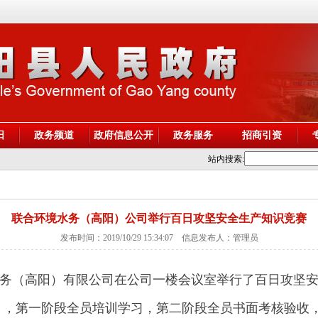
阳
政务频道
政府信息公开
政务服务
招商引资
站内搜索:
联合环境水务（高阳）公司举行百日攻坚安全生产知识竞赛
发布时间：2019/10/29 15:34:07 信息发布人：管理员
务（高阳）有限公司在公司一楼会议室举行了百日攻坚
，第一阶段全员培训学习，第二阶段全员书面考核验收