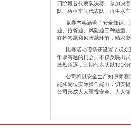
四阶段各代表队决赛。
参加决赛
队、板框车间代表队、再生水车
竞赛内容涵盖了安全知识、消
题、抢答题、风险题三种题型。
在抢答题和风险题环节，精彩刺
比赛活动现场还设置了观众互
争取答题的机会。
不仅反映出员
激烈角逐，三期代表队以190
公司将以安全生产知识竞赛为
能和岗位实际操作能力，
切实提
公司形成人人重视安全、人人懂