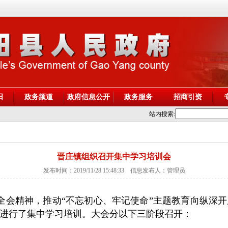
阳
政务频道
政府信息公开
政务服务
招商引资
站内搜索:
晋庄镇组织召开集中学习培训会
发布时间：2019/11/28 15:48:33 信息发布人：管理员
会精神，推动“不忘初心、牢记使命”主题教育向纵深开展
进行了集中学习培训。
大会分以下三阶段召开：