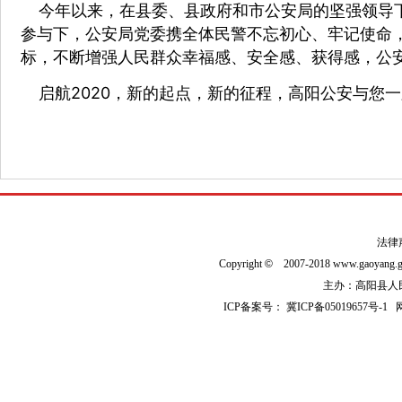
今年以来，在县委、县政府和市公安局的坚强领导
参与下，公安局党委携全体民警不忘初心、牢记使命
标，不断增强人民群众幸福感、安全感、获得感，公
启航2020，新的起点，新的征程，高阳公安与您
法律
Copyright
©
2007-2018 www.gaoyan
主办：高阳县人民政
ICP备案号：
冀ICP备05019657号-1
网