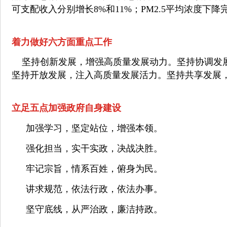
可支配收入分别增长8%和11%；
PM2.5平均浓度下
着力做好六方面重点工作
坚持创新发展，增强高质量发展动力。
坚持协调发
坚持开放发展，注入高质量发展活力。
坚持共享发展
立足五点加强政府自身建设
加强学习，坚定站位，增强本领。
强化担当，实干实政，决战决胜。
牢记宗旨，情系百姓，俯身为民。
讲求规范，依法行政，依法办事。
坚守底线，从严治政，廉洁持政。