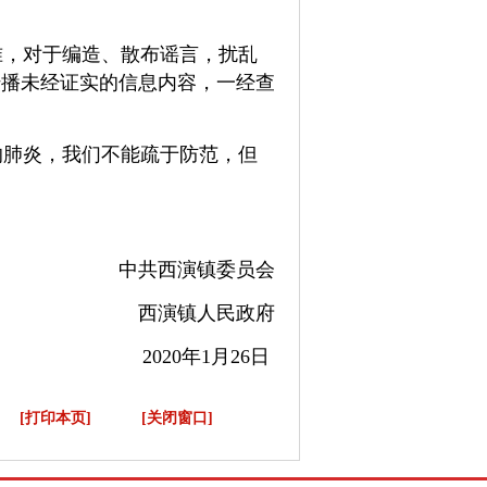
准，对于编造、散布谣言，扰乱
传播未经证实的信息内容，一经查
肺炎，我们不能疏于防范，但
中共西演镇委员会
西演镇人民政府
2020年1月26日
[打印本页]
[关闭窗口]