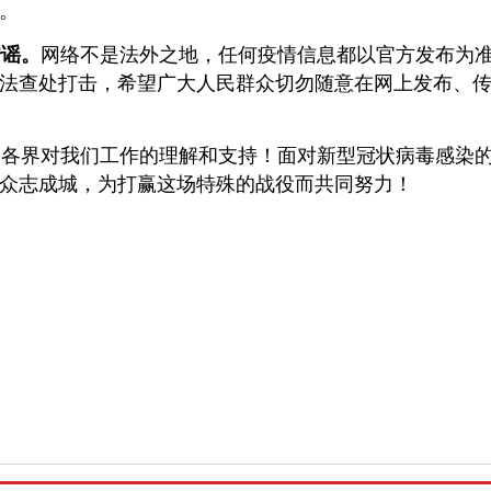
。
传谣。
网络不是法外之地，任何疫情信息都以官方发布为
法查处打击，希望广大人民群众切勿随意在网上发布、
各界对我们工作的理解和支持！面对新型冠状病毒感染的
众志成城，为打赢这场特殊的战役而共同努力！