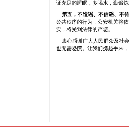
证充足的睡眠，多喝水，勤锻炼
第五，
不造谣、不信谣、不
公共秩序的行为，公安机关将依
实，将受到法律的严惩。
衷心感谢广大人民群众及社会
也无需恐慌。让我们携起手来，