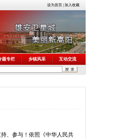
设为首页
|
加入收藏
专题专栏
乡镇风采
互动交流
支持、参与！依照《中华人民共