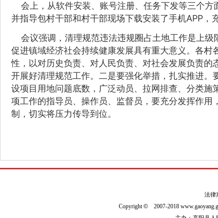
会上，从软件安装、账号注册、任务下发等三个方面
并指导包村干部和村干部现场下载安装了手机APP，
会议强调，清理规范违法违规圈占土地工作是上级限
促进镇域经济社会持续健康发展具有重大意义。各村
性，以对历史负责、对人民负责、对社会发展负责的
开展好清理规范工作。二是要强化举措，扎实推进。
设项目用地问题底数，广泛动员、拉网排查、分类施
项工作的指导员、操作员、监督员，要充分发挥作用
制，切实将压力传导到位。
法律
Copyright
©
2007-2018 www.gaoyan