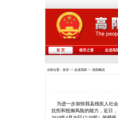
首 页
领导之窗
走进高
当前位置：
首页
>> 走进高阳 >> 高阳概况
为进一步加快我县残疾人社会
抗拒和抵御风险的能力，近日，
2019年4月30日17:30前