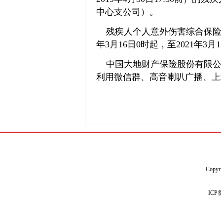
中心支公司）。
残疾人个人意外伤害综合保险项
年3月16日0时起，至2021年3月
中国大地财产保险股份有限公
利用微信群、高音喇叭广播、上
Copyr
IC