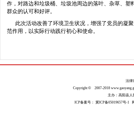
作，对路边和垃圾桶、垃圾池周边的落叶、杂草、塑
群众的认可和好评。
此次活动改善了环境卫生状况，增强了党员的凝聚
范作用，以实际行动践行初心和使命。
法律
Copyright
©
2007-2018 www.gaoyan
主办：高阳县人民政
ICP备案号：
冀ICP备05019657号-1
网