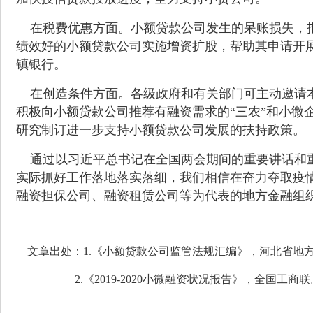
在税费优惠方面。小额贷款公司发生的呆账损失，报
绩效好的小额贷款公司实施增资扩股，帮助其申请开
镇银行。
在创造条件方面。各级政府和有关部门可主动邀请本
积极向小额贷款公司推荐有融资需求的“三农”和小微
研究制订进一步支持小额贷款公司发展的扶持政策。
通过以习近平总书记在全国两会
期间的重要讲话和
实际抓好工作落地落实落细，我们相信在奋力夺取疫
融资担保公司、融资租赁公司等为代表的地方金融组
文章出处：1.《小额贷款公司监管法规汇编》，河北省地
2.《2019-2020小微融资状况报告》，全国工商联