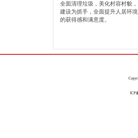
全面清理垃圾，美化村容村貌，
建设为抓手，全面提升人居环境
的获得感和满意度。
Copyr
IC