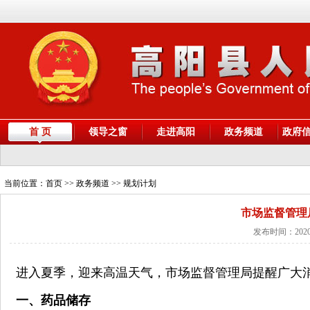
首 页
领导之窗
走进高阳
政务频道
政府
当前位置：
首页
>> 政务频道 >> 规划计划
市场监督管理
发布时间：2020
进入夏季，迎来高温天气，市场监督管理局提醒广大
一、药品储存