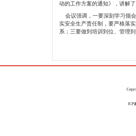
动的工作方案
的通知
》，
讲解了
会议强调，一要深刻学习领会
实安全生产责任制，要严格落实
系；三要做到培训到位、管理到
Copyr
IC