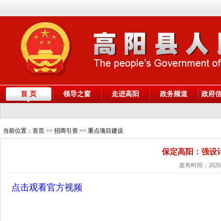
首 页
领导之窗
走进高阳
政务频道
政府
当前位置：
首页
>> 招商引资 >> 重点项目建设
保定高阳：强设计
发布时间：2020/
点击观看官方视频