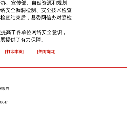
府办、宣传部、自然资源和规划
网络安全漏洞检测、安全技术检查
。检查结束后，县委网信办对照检
提高了各单位网络安全意识，
发展提供了有力保障。
[打印本页]
[关闭窗口]
县人民政府
0047