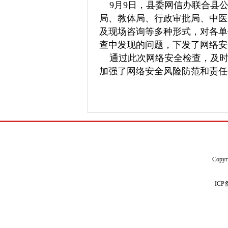
9月9日，县委网信办联合县公
局、教体局、行政审批局、中医
及现场咨询等多种形式，对各单
查中发现的问题，下发了网络安
通过此次网络安全检查，及时
加强了网络安全风险防范和责任
Copyr
IC