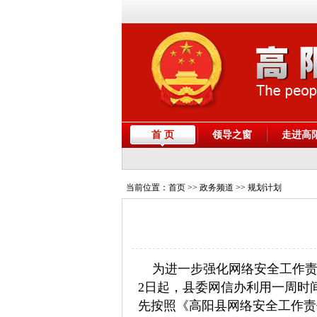
首 页
领导之窗
走进高
当前位置：
首页
>> 政务频道 >> 规划计划
为进一步强化网络安全工作责
2日起，县委网信办利用一周时
先按照《高阳县网络安全工作责