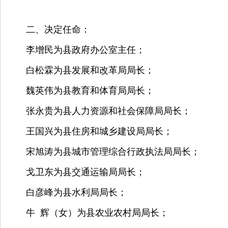
二、决定任命：
李增民为县政府办公室主任；
白松霖为县发展和改革局局长；
魏英伟为县教育和体育局局长；
张永贵为县人力资源和社会保障局局长；
王国兴为县住房和城乡建设局局长；
宋旭涛为县城市管理综合行政执法局局长；
戈卫东为县交通运输局局长；
白彦峰为县水利局局长；
牛
辉（女）为县农业农村局局长；