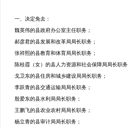
一、决定免去：
魏英伟的县政府办公室主任职务；
郝彦君的县发展和改革局局长职务；
张祥熙的县教育和体育局局长职务；
陈桂霞（女）的县人力资源和社会保障局局长职务
戈卫东的县住房和城乡建设局局长职务；
李跃青的县交通运输局局长职务；
殷爱东的县水利局局长职务；
王鹏飞的县农业农村局局长职务；
杨立青的县审计局局长职务；