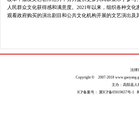
人民群众文化获得感和满意度。2021年以来，组织各种文化
观看政府购买的演出剧目和公共文化机构开展的文艺演出及
法律
Copyright
©
2007-2018 www.gaoyan
主办：高阳县人民政
ICP备案号：
冀ICP备05019657号-1
网