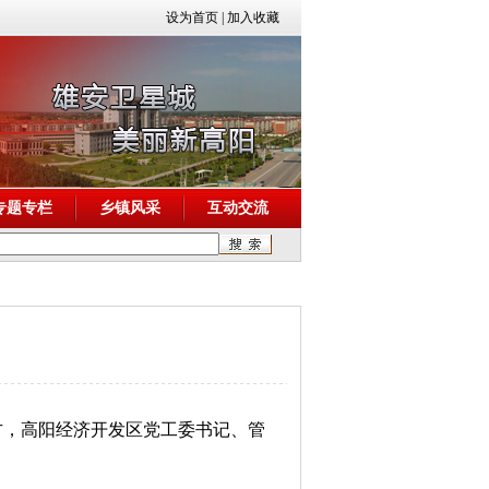
设为首页
|
加入收藏
专题专栏
乡镇风采
互动交流
方，高阳经济开发区党工委书记、管