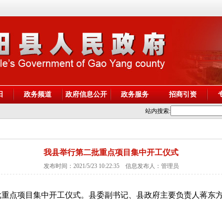
阳
政务频道
政府信息公开
政务服务
招商引资
站内搜索:
我县举行第二批重点项目集中开工仪式
发布时间：2021/5/23 10:22:35 信息发布人：管理员
二批重点项目集中开工仪式。县委副书记、县政府主要负责人蒋东