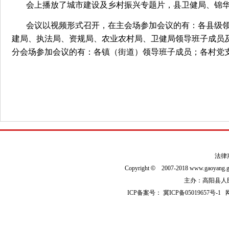
会上播放了城市建设及乡村振兴专题片，县卫健局、锦
会议以视频形式召开，在主会场参加会议的有：各县级
建局、执法局、资规局、农业农村局、卫健局领导班子成员
分会场参加会议的有：各镇（街道）领导班子成员；各村党支
法律
Copyright
©
2007-2018 www.gaoyan
主办：高阳县人民政
ICP备案号：
冀ICP备05019657号-1
网