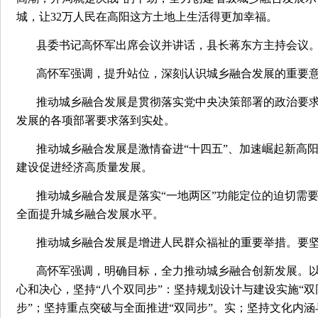
城，让32万人民在高阳这方土地上生活得更加幸福。
县委书记高怀军出席会议并讲话，县长蒋东方主持会议
高怀军强调，提升站位，深刻认识城乡融合发展的重要
推动城乡融合发展是贯彻落实党中央决策部署的政治要
发展的各项部署要求落到实处。
推动城乡融合发展是激情奋进“十四五”、加速崛起新高
建设促进经济高质量发展。
推动城乡融合发展是落实“一地两区”功能定位的迫切需
全面提升城乡融合发展水平。
推动城乡融合发展是增进人民群众福祉的重要举措。要
高怀军强调，明确目标，全力推动城乡融合创新发展。
心和决心，坚持“八个双同步”：坚持规划设计与建设实施“双
步”；坚持重点突破与全面推进“双同步”。实；坚持文化内涵