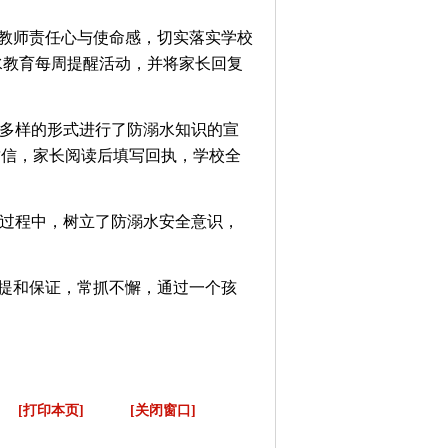
强教师责任心与使命感，切实落实学校
水教育每周提醒活动，并将家长回复
多样的形式进行了防溺水知识的宣
封信，家长阅读后填写回执，学校全
过程中，树立了防溺水安全意识，
前提和保证，常抓不懈，通过一个孩
[打印本页]
[关闭窗口]