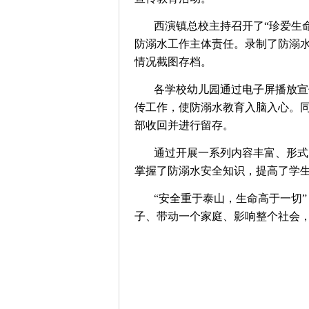
西演镇总校主持召开了“珍爱生
防溺水工作主体责任。录制了防溺
情况截图存档。
各学校幼儿园通过电子屏播放宣
传工作，使防溺水教育入脑入心。同
部收回并进行留存。
通过开展一系列内容丰富、形式
掌握了防溺水安全知识，提高了学
“安全重于泰山，生命高于一切
子、带动一个家庭、影响整个社会