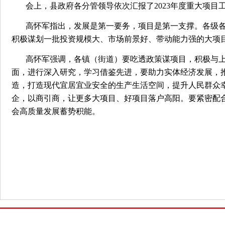
会上，县政府各分管领导依次汇报了2023年度重大项目
高怀军指出，发展是第一要务，项目是第一支撑。各级
积极谋划一批投资规模大、市场前景好、带动能力强的大项
高怀军强调，各镇（街道）要吃透政策谋项目，积极与
面，进行深入研究，学习借鉴先进，要助力实体经济发展，
造，打造现代宜居宜业安全的生产生活空间，提升人民群众
企，以商引商，让更多大项目、好项目落户高阳。要紧密配
会高质量发展蓄势积能。