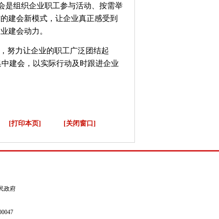
工会是组织企业职工参与活动、按需举
”的建会新模式，让企业真正感受到
企业建会动力。
，努力让企业的职工广泛团结起
集中建会，以实际行动及时跟进企业
[打印本页]
[关闭窗口]
县人民政府
0047