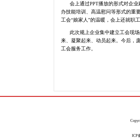
会上通过PPT播放的形式对企
办技能培训、高温慰问等形式的重要
工会“娘家人”的温暖，会上还就职
此次规上企业集中建立工会现场
来、凝聚起来、动员起来。今后，
工会服务工作。
Copyr
IC