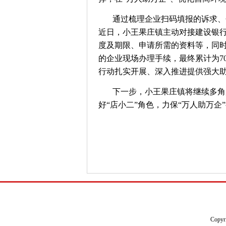
通过梳理企业扫码填报的诉求、
近日，小王果庄镇主动对接建设银
度及期限、申请所需的资料等，同
的企业现场办理手续，最终累计为7
行动扎实开展、深入推进提供强大
下一步，小王果庄镇将继续多角
好“店小二”角色，力保“万人助万企
Copyr