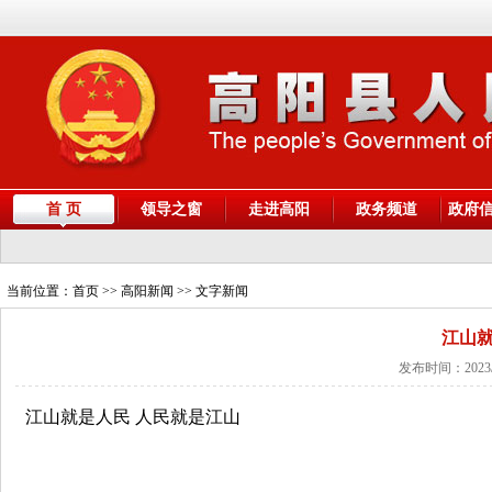
首 页
领导之窗
走进高阳
政务频道
政府
当前位置：
首页
>> 高阳新闻 >> 文字新闻
江山就
发布时间：2023/
江山就是人民 人民就是江山